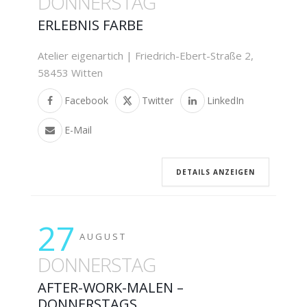
DONNERSTAG
ERLEBNIS FARBE
Atelier eigenartich | Friedrich-Ebert-Straße 2,
58453 Witten
Facebook
Twitter
LinkedIn
E-Mail
DETAILS ANZEIGEN
27
AUGUST
DONNERSTAG
AFTER-WORK-MALEN –
DONNERSTAGS