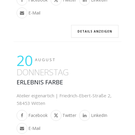
E-Mail
DETAILS ANZEIGEN
20
AUGUST
DONNERSTAG
ERLEBNIS FARBE
Atelier eigenartich | Friedrich-Ebert-Straße 2,
58453 Witten
Facebook
Twitter
LinkedIn
E-Mail