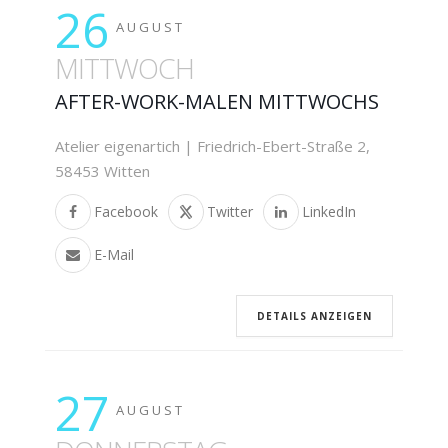
26
AUGUST
MITTWOCH
AFTER-WORK-MALEN MITTWOCHS
Atelier eigenartich | Friedrich-Ebert-Straße 2,
58453 Witten
Facebook
Twitter
LinkedIn
E-Mail
DETAILS ANZEIGEN
27
AUGUST