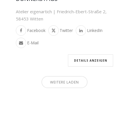
Atelier eigenartich | Friedrich-Ebert-Straße 2,
58453 Witten
Facebook
Twitter
LinkedIn
E-Mail
DETAILS ANZEIGEN
WEITERE LADEN