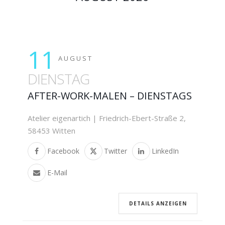
11
AUGUST
DIENSTAG
AFTER-WORK-MALEN – DIENSTAGS
Atelier eigenartich | Friedrich-Ebert-Straße 2,
58453 Witten
Facebook
Twitter
LinkedIn
E-Mail
DETAILS ANZEIGEN