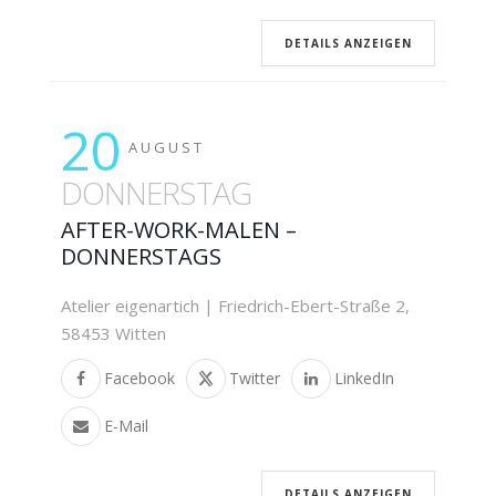
DETAILS ANZEIGEN
20
AUGUST
DONNERSTAG
AFTER-WORK-MALEN –
DONNERSTAGS
Atelier eigenartich | Friedrich-Ebert-Straße 2,
58453 Witten
Facebook
Twitter
LinkedIn
E-Mail
DETAILS ANZEIGEN