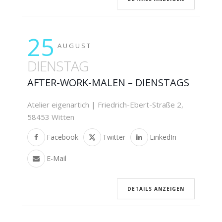
25
AUGUST
DIENSTAG
AFTER-WORK-MALEN – DIENSTAGS
Atelier eigenartich | Friedrich-Ebert-Straße 2,
58453 Witten
Facebook
Twitter
LinkedIn
E-Mail
DETAILS ANZEIGEN