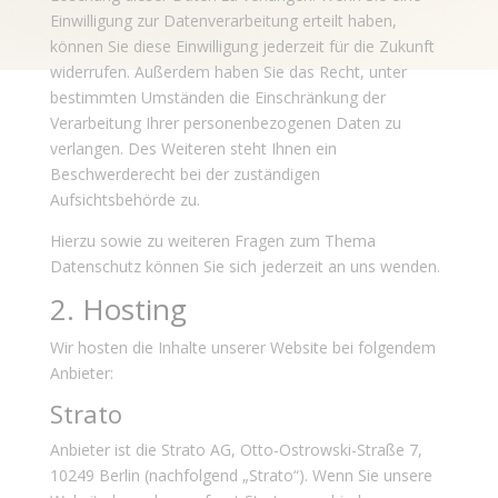
Einwilligung zur Datenverarbeitung erteilt haben,
können Sie diese Einwilligung jederzeit für die Zukunft
widerrufen. Außerdem haben Sie das Recht, unter
bestimmten Umständen die Einschränkung der
Verarbeitung Ihrer personenbezogenen Daten zu
verlangen. Des Weiteren steht Ihnen ein
Beschwerderecht bei der zuständigen
Aufsichtsbehörde zu.
Hierzu sowie zu weiteren Fragen zum Thema
Datenschutz können Sie sich jederzeit an uns wenden.
2. Hosting
Wir hosten die Inhalte unserer Website bei folgendem
Anbieter:
Strato
Anbieter ist die Strato AG, Otto-Ostrowski-Straße 7,
10249 Berlin (nachfolgend „Strato“). Wenn Sie unsere