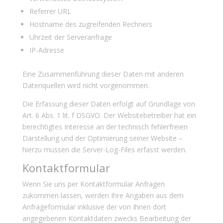
Referrer URL
Hostname des zugreifenden Rechners
Uhrzeit der Serveranfrage
IP-Adresse
Eine Zusammenführung dieser Daten mit anderen
Datenquellen wird nicht vorgenommen.
Die Erfassung dieser Daten erfolgt auf Grundlage von
Art. 6 Abs. 1 lit. f DSGVO. Der Websitebetreiber hat ein
berechtigtes Interesse an der technisch fehlerfreien
Darstellung und der Optimierung seiner Website –
hierzu müssen die Server-Log-Files erfasst werden.
Kontaktformular
Wenn Sie uns per Kontaktformular Anfragen
zukommen lassen, werden Ihre Angaben aus dem
Anfrageformular inklusive der von Ihnen dort
angegebenen Kontaktdaten zwecks Bearbeitung der