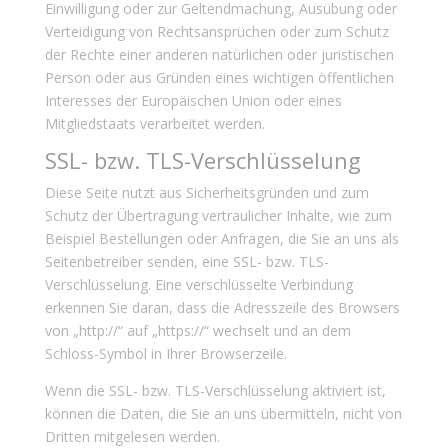
Einwilligung oder zur Geltendmachung, Ausübung oder
Verteidigung von Rechtsansprüchen oder zum Schutz
der Rechte einer anderen natürlichen oder juristischen
Person oder aus Gründen eines wichtigen öffentlichen
Interesses der Europäischen Union oder eines
Mitgliedstaats verarbeitet werden.
SSL- bzw. TLS-Verschlüsselung
Diese Seite nutzt aus Sicherheitsgründen und zum
Schutz der Übertragung vertraulicher Inhalte, wie zum
Beispiel Bestellungen oder Anfragen, die Sie an uns als
Seitenbetreiber senden, eine SSL- bzw. TLS-
Verschlüsselung. Eine verschlüsselte Verbindung
erkennen Sie daran, dass die Adresszeile des Browsers
von „http://“ auf „https://“ wechselt und an dem
Schloss-Symbol in Ihrer Browserzeile.
Wenn die SSL- bzw. TLS-Verschlüsselung aktiviert ist,
können die Daten, die Sie an uns übermitteln, nicht von
Dritten mitgelesen werden.