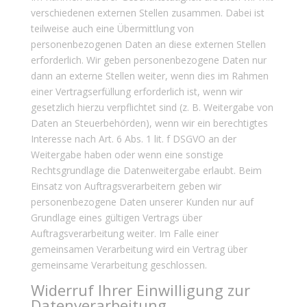
verschiedenen externen Stellen zusammen. Dabei ist
teilweise auch eine Übermittlung von
personenbezogenen Daten an diese externen Stellen
erforderlich. Wir geben personenbezogene Daten nur
dann an externe Stellen weiter, wenn dies im Rahmen
einer Vertragserfüllung erforderlich ist, wenn wir
gesetzlich hierzu verpflichtet sind (z. B. Weitergabe von
Daten an Steuerbehörden), wenn wir ein berechtigtes
Interesse nach Art. 6 Abs. 1 lit. f DSGVO an der
Weitergabe haben oder wenn eine sonstige
Rechtsgrundlage die Datenweitergabe erlaubt. Beim
Einsatz von Auftragsverarbeitern geben wir
personenbezogene Daten unserer Kunden nur auf
Grundlage eines gültigen Vertrags über
Auftragsverarbeitung weiter. Im Falle einer
gemeinsamen Verarbeitung wird ein Vertrag über
gemeinsame Verarbeitung geschlossen.
Widerruf Ihrer Einwilligung zur
Datenverarbeitung