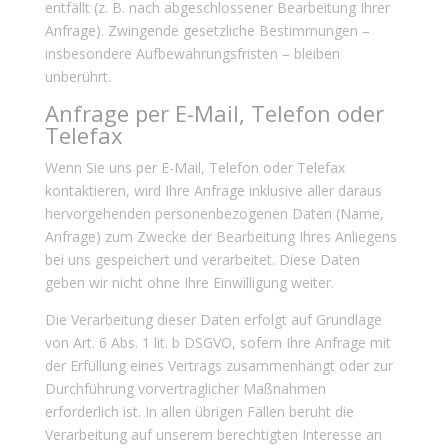
entfällt (z. B. nach abgeschlossener Bearbeitung Ihrer
Anfrage). Zwingende gesetzliche Bestimmungen –
insbesondere Aufbewahrungsfristen – bleiben
unberührt.
Anfrage per E-Mail, Telefon oder
Telefax
Wenn Sie uns per E-Mail, Telefon oder Telefax
kontaktieren, wird Ihre Anfrage inklusive aller daraus
hervorgehenden personenbezogenen Daten (Name,
Anfrage) zum Zwecke der Bearbeitung Ihres Anliegens
bei uns gespeichert und verarbeitet. Diese Daten
geben wir nicht ohne Ihre Einwilligung weiter.
Die Verarbeitung dieser Daten erfolgt auf Grundlage
von Art. 6 Abs. 1 lit. b DSGVO, sofern Ihre Anfrage mit
der Erfüllung eines Vertrags zusammenhängt oder zur
Durchführung vorvertraglicher Maßnahmen
erforderlich ist. In allen übrigen Fällen beruht die
Verarbeitung auf unserem berechtigten Interesse an