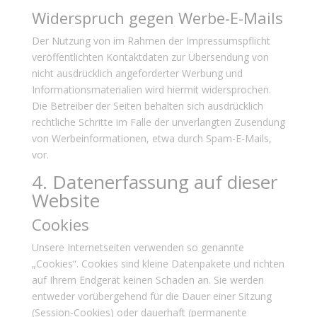
Widerspruch gegen Werbe-E-Mails
Der Nutzung von im Rahmen der Impressumspflicht
veröffentlichten Kontaktdaten zur Übersendung von
nicht ausdrücklich angeforderter Werbung und
Informationsmaterialien wird hiermit widersprochen.
Die Betreiber der Seiten behalten sich ausdrücklich
rechtliche Schritte im Falle der unverlangten Zusendung
von Werbeinformationen, etwa durch Spam-E-Mails,
vor.
4. Datenerfassung auf dieser
Website
Cookies
Unsere Internetseiten verwenden so genannte
„Cookies“. Cookies sind kleine Datenpakete und richten
auf Ihrem Endgerät keinen Schaden an. Sie werden
entweder vorübergehend für die Dauer einer Sitzung
(Session-Cookies) oder dauerhaft (permanente