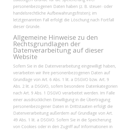
personenbezogenen Daten haben (z. B. steuer- oder
handelsrechtliche Aufbewahrungsfristen); im
letztgenannten Fall erfolgt die Löschung nach Fortfall
dieser Gründe.
Allgemeine Hinweise zu den
Rechtsgrundlagen der
Datenverarbeitung auf dieser
Website
Sofern Sie in die Datenverarbeitung eingewilligt haben,
verarbeiten wir Ihre personenbezogenen Daten auf
Grundlage von Art. 6 Abs. 1 lit. a DSGVO bzw. Art. 9
Abs. 2 lit. a DSGVO, sofern besondere Datenkategorien
nach Art. 9 Abs. 1 DSGVO verarbeitet werden. Im Falle
einer ausdrücklichen Einwilligung in die Übertragung
personenbezogener Daten in Drittstaaten erfolgt die
Datenverarbeitung außerdem auf Grundlage von Art.
49 Abs. 1 lit. a DSGVO. Sofern Sie in die Speicherung
von Cookies oder in den Zugriff auf Informationen in