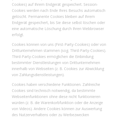
Cookies) auf Ihrem Endgerät gespeichert. Session-
Cookies werden nach Ende Ihres Besuchs automatisch
gelöscht. Permanente Cookies bleiben auf Ihrem
Endgerät gespeichert, bis Sie diese selbst löschen oder
eine automatische Löschung durch Ihren Webbrowser
erfolgt.
Cookies können von uns (First-Party-Cookies) oder von
Drittunternehmen stammen (sog. Third-Party-Cookies).
Third-Party-Cookies ermöglichen die Einbindung
bestimmter Dienstleistungen von Drittunternehmen
innerhalb von Webseiten (z. B. Cookies zur Abwicklung
von Zahlungsdienstleistungen).
Cookies haben verschiedene Funktionen. Zahlreiche
Cookies sind technisch notwendig, da bestimmte
Webseitenfunktionen ohne diese nicht funktionieren
würden (z. B. die Warenkorbfunktion oder die Anzeige
von Videos). Andere Cookies können zur Auswertung
des Nutzerverhaltens oder zu Werbezwecken