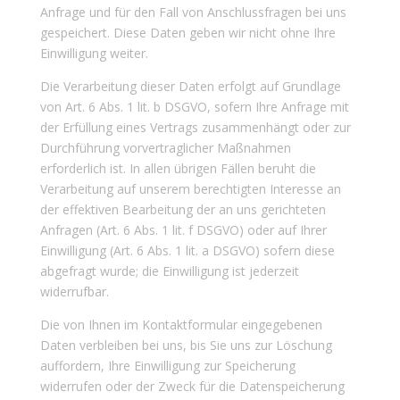
Anfrage und für den Fall von Anschlussfragen bei uns
gespeichert. Diese Daten geben wir nicht ohne Ihre
Einwilligung weiter.
Die Verarbeitung dieser Daten erfolgt auf Grundlage
von Art. 6 Abs. 1 lit. b DSGVO, sofern Ihre Anfrage mit
der Erfüllung eines Vertrags zusammenhängt oder zur
Durchführung vorvertraglicher Maßnahmen
erforderlich ist. In allen übrigen Fällen beruht die
Verarbeitung auf unserem berechtigten Interesse an
der effektiven Bearbeitung der an uns gerichteten
Anfragen (Art. 6 Abs. 1 lit. f DSGVO) oder auf Ihrer
Einwilligung (Art. 6 Abs. 1 lit. a DSGVO) sofern diese
abgefragt wurde; die Einwilligung ist jederzeit
widerrufbar.
Die von Ihnen im Kontaktformular eingegebenen
Daten verbleiben bei uns, bis Sie uns zur Löschung
auffordern, Ihre Einwilligung zur Speicherung
widerrufen oder der Zweck für die Datenspeicherung