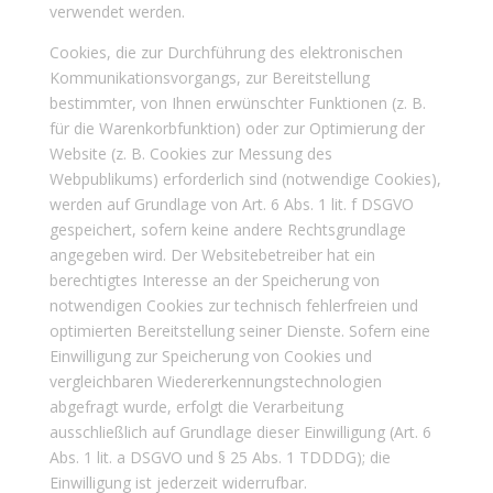
verwendet werden.
Cookies, die zur Durchführung des elektronischen
Kommunikationsvorgangs, zur Bereitstellung
bestimmter, von Ihnen erwünschter Funktionen (z. B.
für die Warenkorbfunktion) oder zur Optimierung der
Website (z. B. Cookies zur Messung des
Webpublikums) erforderlich sind (notwendige Cookies),
werden auf Grundlage von Art. 6 Abs. 1 lit. f DSGVO
gespeichert, sofern keine andere Rechtsgrundlage
angegeben wird. Der Websitebetreiber hat ein
berechtigtes Interesse an der Speicherung von
notwendigen Cookies zur technisch fehlerfreien und
optimierten Bereitstellung seiner Dienste. Sofern eine
Einwilligung zur Speicherung von Cookies und
vergleichbaren Wiedererkennungstechnologien
abgefragt wurde, erfolgt die Verarbeitung
ausschließlich auf Grundlage dieser Einwilligung (Art. 6
Abs. 1 lit. a DSGVO und § 25 Abs. 1 TDDDG); die
Einwilligung ist jederzeit widerrufbar.