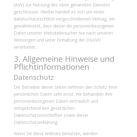
(AVV) zur Nutzung des oben genannten Dienstes
geschlossen. Hierbei handelt es sich um einen
datenschutzrechtlich vorgeschriebenen Vertrag, der
gewährleistet, dass dieser die personenbezogenen
Daten unserer Websitebesucher nur nach unseren
Weisungen und unter Einhaltung der DSGVO
verarbeitet.
3. Allgemeine Hinweise und
Pflicht­informationen
Datenschutz
Die Betreiber dieser Seiten nehmen den Schutz Ihrer
persönlichen Daten sehr ernst. Wir behandeln Ihre
personenbezogenen Daten vertraulich und
entsprechend den gesetzlichen
Datenschutzvorschriften sowie dieser
Datenschutzerklärung.
Wenn Sie diese Website benutzen, werden