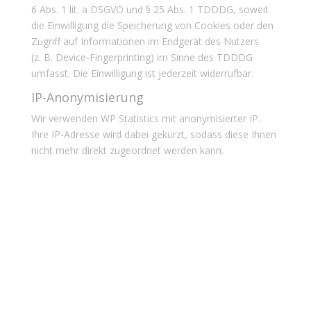
6 Abs. 1 lit. a DSGVO und § 25 Abs. 1 TDDDG, soweit
die Einwilligung die Speicherung von Cookies oder den
Zugriff auf Informationen im Endgerät des Nutzers
(z. B. Device-Fingerprinting) im Sinne des TDDDG
umfasst. Die Einwilligung ist jederzeit widerrufbar.
IP-Anonymisierung
Wir verwenden WP Statistics mit anonymisierter IP.
Ihre IP-Adresse wird dabei gekürzt, sodass diese Ihnen
nicht mehr direkt zugeordnet werden kann.