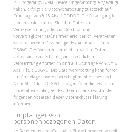
Ihr Endgerät (z. B. via Device-Fingerprinting) eingewilligt
haben, erfolgt die Datenverarbeitung zusätzlich auf
Grundlage von § 25 Abs. 1 TDDDG. Die Einwilligung ist
jederzeit widerrufbar. Sind Ihre Daten zur
Vertragserfüllung oder zur Durchführung
vorvertraglicher Maßnahmen erforderlich, verarbeiten
wir Ihre Daten auf Grundlage des Art. 6 Abs. 1 lit. b
DSGVO. Des Weiteren verarbeiten wir Ihre Daten,
sofern diese zur Erfüllung einer rechtlichen
Verpflichtung erforderlich sind auf Grundlage von Art. 6
Abs. 1 lit. c DSGVO. Die Datenverarbeitung kann ferner
auf Grundlage unseres berechtigten Interesses nach
Art. 6 Abs. 1 lit. f DSGVO erfolgen. Über die jeweils im
Einzelfall einschlägigen Rechtsgrundlagen wird in den
folgenden Absätzen dieser Datenschutzerklärung
informiert.
Empfänger von
personenbezogenen Daten
Im Rahmen unserer Geschäftstätigkeit arbeiten wir mit