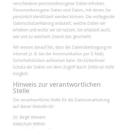
verschiedene personenbezogene Daten erhoben.
Personenbezogene Daten sind Daten, mit denen Sie
persönlich identifiziert werden können. Die vorliegende
Datenschutzerklärung erläutert, welche Daten wir
erheben und wofür wir sie nutzen. Sie erläutert auch,
wie und zu welchem Zweck das geschieht.
Wir weisen darauf hin, dass die Datenübertragung im
Internet (z. B. bei der Kommunikation per E-Mail)
Sicherheitslücken aufweisen kann. Ein lückenloser
Schutz der Daten vor dem Zugriff durch Dritte ist nicht
möglich.
Hinweis zur verantwortlichen
Stelle
Die verantwortliche Stelle für die Datenverarbeitung
auf dieser Website ist:
Dr. Birgit Wewers
Malschule Witten