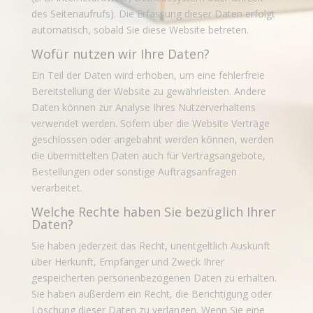
des Seitenaufrufs). Die Erfassung dieser Daten erfolgt
automatisch, sobald Sie diese Website betreten.
Wofür nutzen wir Ihre Daten?
Ein Teil der Daten wird erhoben, um eine fehlerfreie
Bereitstellung der Website zu gewährleisten. Andere
Daten können zur Analyse Ihres Nutzerverhaltens
verwendet werden. Sofern über die Website Verträge
geschlossen oder angebahnt werden können, werden
die übermittelten Daten auch für Vertragsangebote,
Bestellungen oder sonstige Auftragsanfragen
verarbeitet.
Welche Rechte haben Sie bezüglich Ihrer
Daten?
Sie haben jederzeit das Recht, unentgeltlich Auskunft
über Herkunft, Empfänger und Zweck Ihrer
gespeicherten personenbezogenen Daten zu erhalten.
Sie haben außerdem ein Recht, die Berichtigung oder
Löschung dieser Daten zu verlangen. Wenn Sie eine