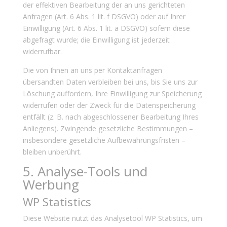
der effektiven Bearbeitung der an uns gerichteten
Anfragen (Art. 6 Abs. 1 lit. f DSGVO) oder auf Ihrer
Einwilligung (Art. 6 Abs. 1 lit. a DSGVO) sofern diese
abgefragt wurde; die Einwilligung ist jederzeit
widerrufbar.
Die von Ihnen an uns per Kontaktanfragen
übersandten Daten verbleiben bei uns, bis Sie uns zur
Löschung auffordern, Ihre Einwilligung zur Speicherung
widerrufen oder der Zweck für die Datenspeicherung
entfällt (z. B. nach abgeschlossener Bearbeitung Ihres
Anliegens). Zwingende gesetzliche Bestimmungen –
insbesondere gesetzliche Aufbewahrungsfristen –
bleiben unberührt.
5. Analyse-Tools und
Werbung
WP Statistics
Diese Website nutzt das Analysetool WP Statistics, um