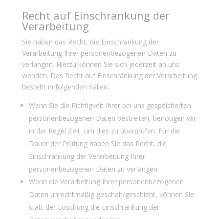
Recht auf Einschränkung der
Verarbeitung
Sie haben das Recht, die Einschränkung der
Verarbeitung Ihrer personenbezogenen Daten zu
verlangen. Hierzu können Sie sich jederzeit an uns
wenden. Das Recht auf Einschränkung der Verarbeitung
besteht in folgenden Fällen:
Wenn Sie die Richtigkeit Ihrer bei uns gespeicherten
personenbezogenen Daten bestreiten, benötigen wir
in der Regel Zeit, um dies zu überprüfen. Für die
Dauer der Prüfung haben Sie das Recht, die
Einschränkung der Verarbeitung Ihrer
personenbezogenen Daten zu verlangen.
Wenn die Verarbeitung Ihrer personenbezogenen
Daten unrechtmäßig geschah/geschieht, können Sie
statt der Löschung die Einschränkung der