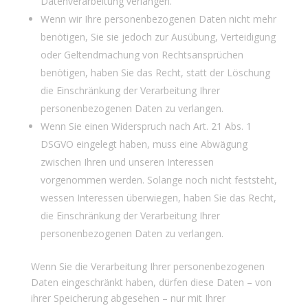
Datenverarbeitung verlangen.
Wenn wir Ihre personenbezogenen Daten nicht mehr
benötigen, Sie sie jedoch zur Ausübung, Verteidigung
oder Geltendmachung von Rechtsansprüchen
benötigen, haben Sie das Recht, statt der Löschung
die Einschränkung der Verarbeitung Ihrer
personenbezogenen Daten zu verlangen.
Wenn Sie einen Widerspruch nach Art. 21 Abs. 1
DSGVO eingelegt haben, muss eine Abwägung
zwischen Ihren und unseren Interessen
vorgenommen werden. Solange noch nicht feststeht,
wessen Interessen überwiegen, haben Sie das Recht,
die Einschränkung der Verarbeitung Ihrer
personenbezogenen Daten zu verlangen.
Wenn Sie die Verarbeitung Ihrer personenbezogenen
Daten eingeschränkt haben, dürfen diese Daten – von
ihrer Speicherung abgesehen – nur mit Ihrer