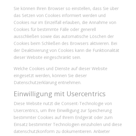
Sie können Ihren Browser so einstellen, dass Sie über
das Setzen von Cookies informiert werden und
Cookies nur im Einzelfall erlauben, die Annahme von
Cookies für bestimmte Fälle oder generell
ausschließen sowie das automatische Löschen der
Cookies beim Schließen des Browsers aktivieren. Bei
der Deaktivierung von Cookies kann die Funktionalität
dieser Website eingeschränkt sein.
Welche Cookies und Dienste auf dieser Website
eingesetzt werden, können Sie dieser
Datenschutzerklärung entnehmen.
Einwilligung mit Usercentrics
Diese Website nutzt die Consent-Technologie von
Usercentrics, um Ihre Einwilligung zur Speicherung
bestimmter Cookies auf Ihrem Endgerät oder zum
Einsatz bestimmter Technologien einzuholen und diese
datenschutzkonform zu dokumentieren. Anbieter