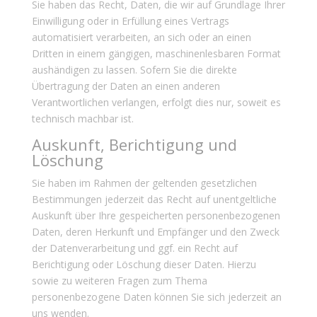
Sie haben das Recht, Daten, die wir auf Grundlage Ihrer
Einwilligung oder in Erfüllung eines Vertrags
automatisiert verarbeiten, an sich oder an einen
Dritten in einem gängigen, maschinenlesbaren Format
aushändigen zu lassen. Sofern Sie die direkte
Übertragung der Daten an einen anderen
Verantwortlichen verlangen, erfolgt dies nur, soweit es
technisch machbar ist.
Auskunft, Berichtigung und
Löschung
Sie haben im Rahmen der geltenden gesetzlichen
Bestimmungen jederzeit das Recht auf unentgeltliche
Auskunft über Ihre gespeicherten personenbezogenen
Daten, deren Herkunft und Empfänger und den Zweck
der Datenverarbeitung und ggf. ein Recht auf
Berichtigung oder Löschung dieser Daten. Hierzu
sowie zu weiteren Fragen zum Thema
personenbezogene Daten können Sie sich jederzeit an
uns wenden.