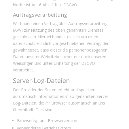
hierfür ist Art. 6 Abs. 1 lit. c DSGVO.
Auftragsverarbeitung
Wir haben einen Vertrag über Auftragsverarbeitung
(AVV) zur Nutzung des oben genannten Dienstes
geschlossen. Hierbei handelt es sich um einen
datenschutzrechtlich vorgeschriebenen Vertrag, der
gewährleistet, dass dieser die personenbezogenen
Daten unserer Websitebesucher nur nach unseren
Weisungen und unter Einhaltung der DSGVO
verarbeitet.
Server-Log-Dateien
Der Provider der Seiten erhebt und speichert
automatisch Informationen in so genannten Server-
Log-Dateien, die Ihr Browser automatisch an uns
übermittelt. Dies sind:
Browsertyp und Browserversion
verwendetes Betriebssystem