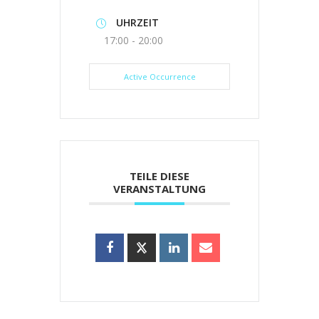
UHRZEIT
17:00 - 20:00
Active Occurrence
TEILE DIESE
VERANSTALTUNG