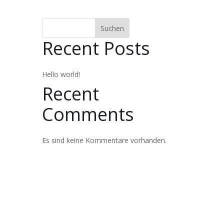
Suchen
Recent Posts
Hello world!
Recent
Comments
Es sind keine Kommentare vorhanden.