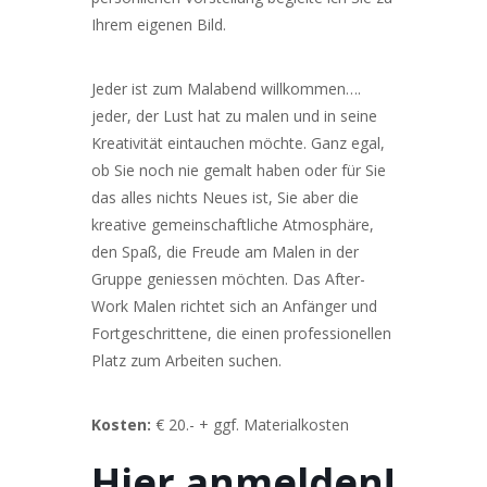
Ihrem eigenen Bild.
Jeder ist zum Malabend willkommen….
jeder, der Lust hat zu malen und in seine
Kreativität eintauchen möchte. Ganz egal,
ob Sie noch nie gemalt haben oder für Sie
das alles nichts Neues ist, Sie aber die
kreative gemeinschaftliche Atmosphäre,
den Spaß, die Freude am Malen in der
Gruppe geniessen möchten. Das After-
Work Malen richtet sich an Anfänger und
Fortgeschrittene, die einen professionellen
Platz zum Arbeiten suchen.
Kosten:
€ 20.- + ggf. Materialkosten
Hier anmelden!