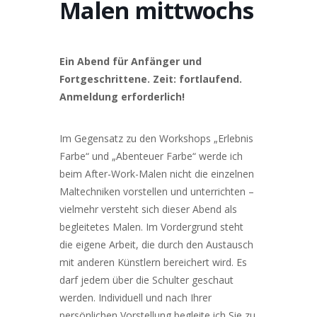
Malen mittwochs
Ein Abend für Anfänger und
Fortgeschrittene. Zeit: fortlaufend.
Anmeldung erforderlich!
Im Gegensatz zu den Workshops „Erlebnis
Farbe“ und „Abenteuer Farbe“ werde ich
beim After-Work-Malen nicht die einzelnen
Maltechniken vorstellen und unterrichten –
vielmehr versteht sich dieser Abend als
begleitetes Malen. Im Vordergrund steht
die eigene Arbeit, die durch den Austausch
mit anderen Künstlern bereichert wird. Es
darf jedem über die Schulter geschaut
werden. Individuell und nach Ihrer
persönlichen Vorstellung begleite ich Sie zu