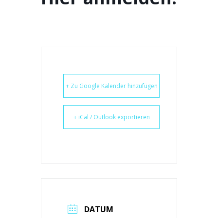
+ Zu Google Kalender hinzufügen
+ iCal / Outlook exportieren
DATUM