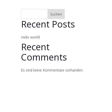
Suchen
Recent Posts
Hello world!
Recent
Comments
Es sind keine Kommentare vorhanden.