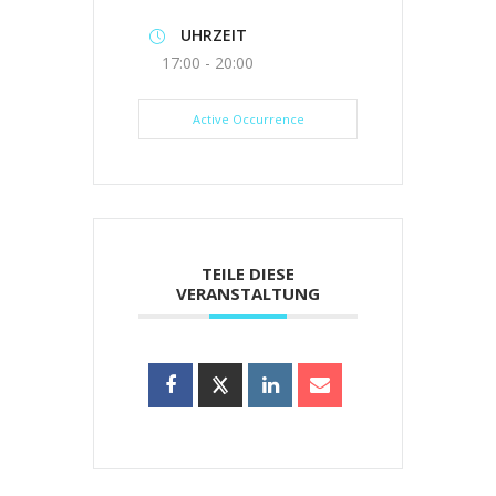
UHRZEIT
17:00 - 20:00
Active Occurrence
TEILE DIESE
VERANSTALTUNG