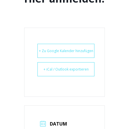
+ Zu Google Kalender hinzufügen
+ iCal / Outlook exportieren
DATUM