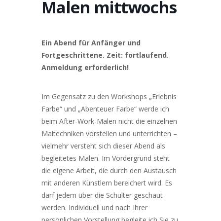
Malen mittwochs
Ein Abend für Anfänger und
Fortgeschrittene. Zeit: fortlaufend.
Anmeldung erforderlich!
Im Gegensatz zu den Workshops „Erlebnis
Farbe“ und „Abenteuer Farbe“ werde ich
beim After-Work-Malen nicht die einzelnen
Maltechniken vorstellen und unterrichten –
vielmehr versteht sich dieser Abend als
begleitetes Malen. Im Vordergrund steht
die eigene Arbeit, die durch den Austausch
mit anderen Künstlern bereichert wird. Es
darf jedem über die Schulter geschaut
werden. Individuell und nach Ihrer
persönlichen Vorstellung begleite ich Sie zu