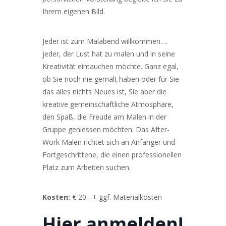
Ihrem eigenen Bild.
Jeder ist zum Malabend willkommen….
jeder, der Lust hat zu malen und in seine
Kreativität eintauchen möchte. Ganz egal,
ob Sie noch nie gemalt haben oder für Sie
das alles nichts Neues ist, Sie aber die
kreative gemeinschaftliche Atmosphäre,
den Spaß, die Freude am Malen in der
Gruppe geniessen möchten. Das After-
Work Malen richtet sich an Anfänger und
Fortgeschrittene, die einen professionellen
Platz zum Arbeiten suchen.
Kosten:
€ 20.- + ggf. Materialkosten
Hier anmelden!