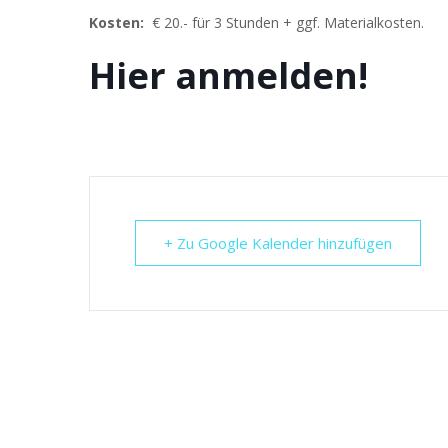
Kosten:
€ 20.- für 3 Stunden + ggf. Materialkosten.
Hier anmelden!
+ Zu Google Kalender hinzufügen