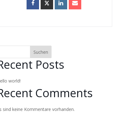
Suchen
Recent Posts
ello world!
Recent Comments
s sind keine Kommentare vorhanden.