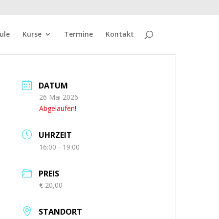
ule
Kurse
Termine
Kontakt
DATUM
26 Mai 2026
Abgelaufen!
UHRZEIT
16:00 - 19:00
PREIS
€ 20,00
STANDORT