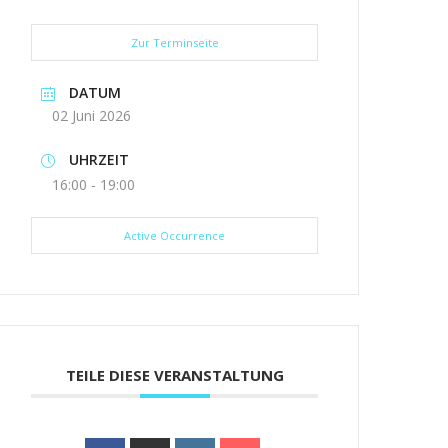
Zur Terminseite
DATUM
02 Juni 2026
UHRZEIT
16:00 - 19:00
Active Occurrence
TEILE DIESE VERANSTALTUNG