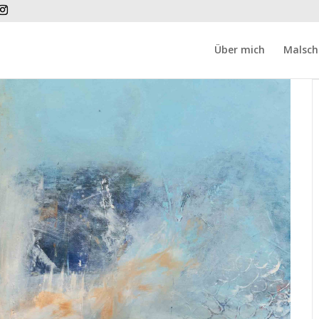
Über mich
Malsch