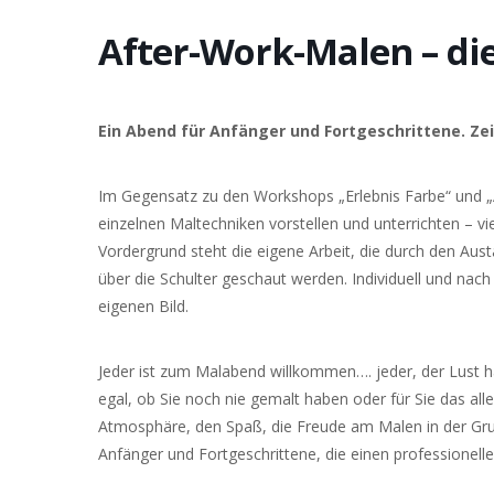
After-Work-Malen – di
Ein Abend für Anfänger und Fortgeschrittene. Zei
Im Gegensatz zu den Workshops „Erlebnis Farbe“ und „
einzelnen Maltechniken vorstellen und unterrichten – vi
Vordergrund steht die eigene Arbeit, die durch den Aus
über die Schulter geschaut werden. Individuell und nach 
eigenen Bild.
Jeder ist zum Malabend willkommen…. jeder, der Lust h
egal, ob Sie noch nie gemalt haben oder für Sie das alle
Atmosphäre, den Spaß, die Freude am Malen in der Gru
Anfänger und Fortgeschrittene, die einen professionell